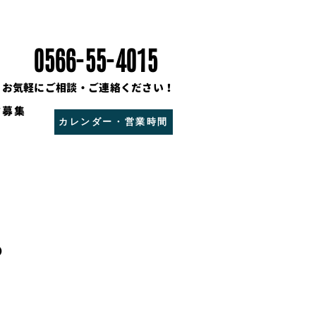
0566-55-4015
お気軽にご相談・ご連絡ください！
フ募集
カレンダー・営業時間
。