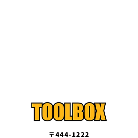
〒444-1222