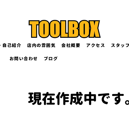
・自己紹介
店内の雰囲気
会社概要
アクセス
スタッ
お問い合わせ
ブログ
現在作成中です