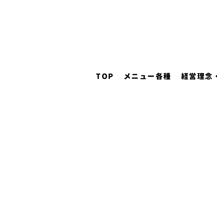
TOP
メニュー各種
経営理念