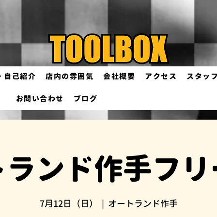
・自己紹介
店内の雰囲気
会社概要
アクセス
スタッ
お問い合わせ
ブログ
トランド作手フリ
7月12日（日）
  |  
オートランド作手