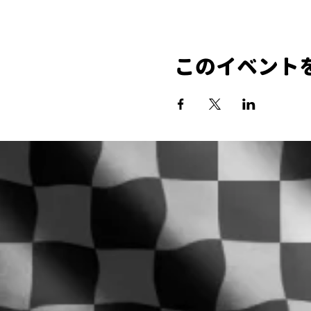
このイベント