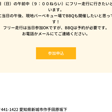
2日（日）の午前中（９：００ねらい）にフリー走行に行きたい
います。
に当日の午後、現地バーベキュー場でBBQも開催したいと思っ
す！
フリー走行は当日参加OKですが、BBQは予約が必要です。
お電話かメールにてご連絡ください。
参加申込
441-1422 愛知県新城市作手田原坂下