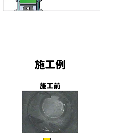
施工例
施工前