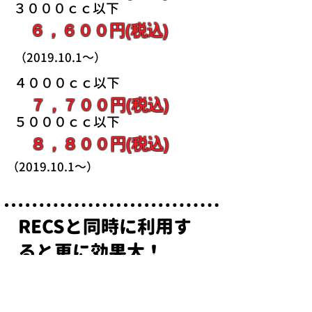
３０００ｃｃ以下
６，６００円(税込)
（2019.10.1～）
４０００ｃｃ以下
７，７００円(税込)
５０００ｃｃ以下
８，８００円(税込)
（2019.10.1～）
RECSと同時に利用す
ると更に効果大！
ＣＯＲＥ６０１
燃料と一緒に混ぜて使用します。