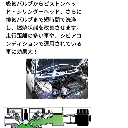
吸気バルブからピストンヘッ
ド・シリンダーヘッド、さらに
排気バルブまで短時間で洗浄
し、燃焼状態を改善させます。
走行距離の多い車や、シビアコ
ンディションで運用されている
車に効果大！