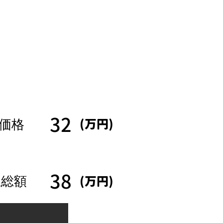
32
(万円)
価格
38
(万円)
払総額