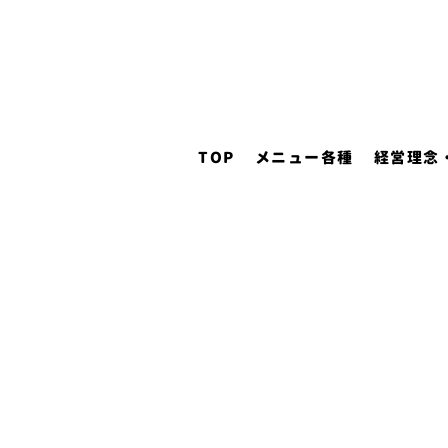
TOP
メニュー各種
経営理念