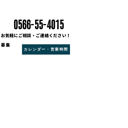
0566-55-4015
お気軽にご相談・ご連絡ください！
フ募集
カレンダー・営業時間