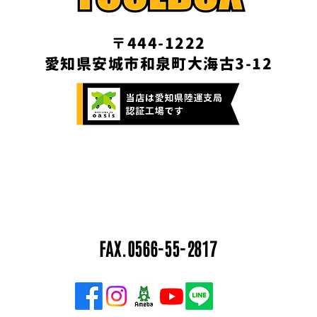
〒444-1222
愛知県安城市和泉町大海古3-12
お気軽にご相談・ご連絡ください！
0566-55-4015
FAX.0566-55-2817