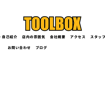
・自己紹介
店内の雰囲気
会社概要
アクセス
スタッ
お問い合わせ
ブログ