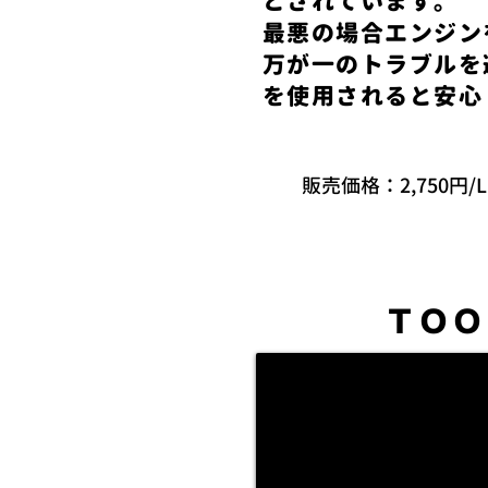
とされています。
​最悪の場合エンジ
万が一のトラブルを
を使用されると安心
販売価格：2,750円/
ＴＯＯ