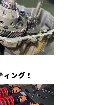
ティング！