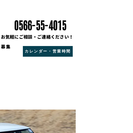
0566-55-4015
お気軽にご相談・ご連絡ください！
フ募集
カレンダー・営業時間