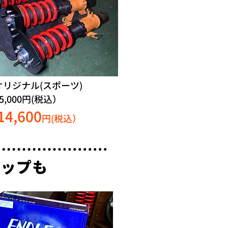
Xオリジナル(スポーツ)
5,000円(税込）
14,600
円(税込）
アップも