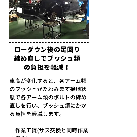
ローダウン後の足回り
締め直しでブッシュ類
の負担を軽減！
車高が変化すると、各アーム類
のブッシュがたわみます接地状
態で各アーム類のボルトの締め
直しを行い、ブッシュ類にかか
る負担を軽減します。
作業工賃(サス交換と同時作業