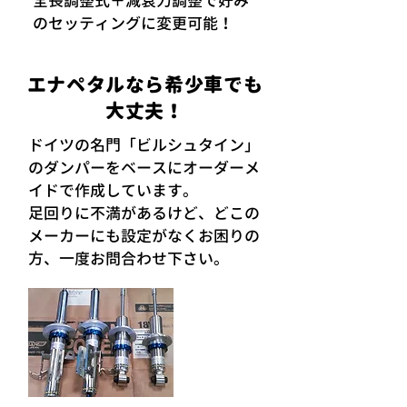
全長調整式＋減衰力調整で好み
のセッティングに変更可能！
エナペタルなら希少車でも
大丈夫！
ドイツの名門「ビルシュタイン」
のダンパーをベースにオーダーメ
イドで作成しています。
足回りに不満があるけど、どこの
メーカーにも設定がなくお困りの
方、一度お問合わせ下さい。