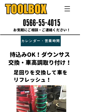
0566-55-4015
お気軽にご相談・ご連絡ください！
カレンダー・営業時間
持込みOK！ダウンサス
交換・車高調取り付け！
足回りを交換して車を
リフレッシュ！