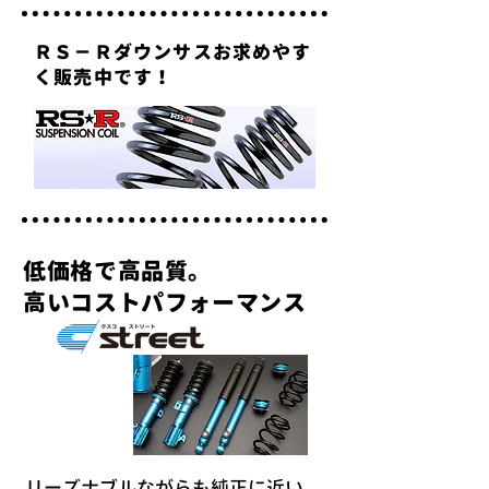
ＲＳ－Ｒダウンサスお求めやす
く販売中です！
低価格で高品質。
高いコストパフォーマンス
リーズナブルながらも純正に近い