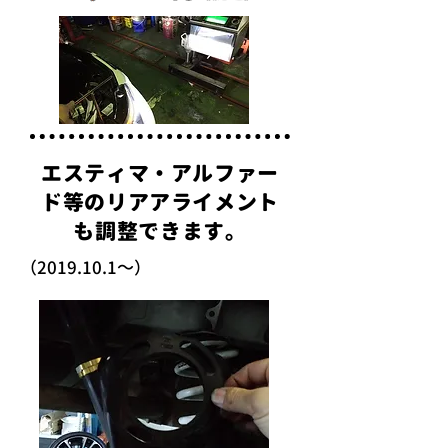
エスティマ・アルファー
ド等のリアアライメント
も調整できます。
（2019.10.1～）