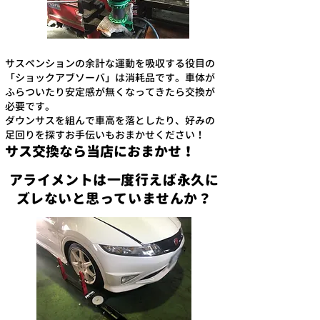
サスペンションの余計な運動を吸収する役目の
「ショックアブソーバ」は消耗品です。車体が
ふらついたり安定感が無くなってきたら交換が
必要です。
ダウンサスを組んで車高を落としたり、好みの
足回りを探すお手伝いもおまかせください！
サス交換なら当店におまかせ！
アライメントは一度行えば永久に
ズレないと思っていませんか？