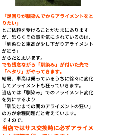
「足回りが馴染んでからアライメントをと
りたい」
とご依頼を受けることがたまにあります
が、恐らくその事を気にされているのは、
「馴染むと車高が少し下がりアライメント
が狂う」
からだと思います。
でも残念ながら「馴染み」が付いた先で
「ヘタリ」がやってきます。
結局、車高は乗っているうちに徐々に変化
してアライメントも狂っていきます。
当店では「馴染み」でのアライメント変化
を気にするより
「馴染むまでの間のアライメントの狂い」
の方が余程問題だと考えています。
ですので、
当店ではサス交換時に必ずアライメ