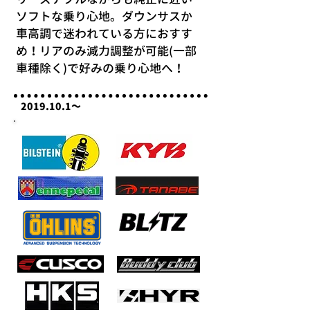
ソフトな乗り心地。ダウンサスか
車高調で迷われている方におすす
め！リアのみ減力調整が可能(一部
車種除く)で好みの乗り心地へ！
2019.10.1
～