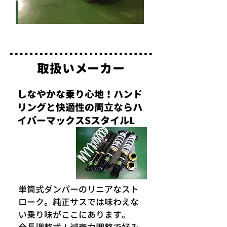
取扱いメーカー
しなやかな乗り心地！ハンド
リングと快適性の両立ならハ
イパーマックスSスタイルL
単筒式ダンパーのリニアなスト
ローク。純正サスでは味わえな
い乗り味がここにあります。